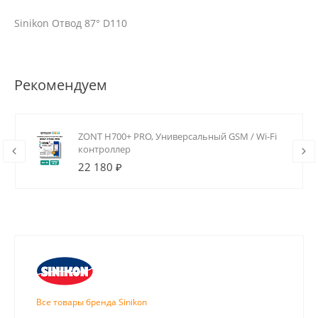
Sinikon Отвод 87° D110
Рекомендуем
ZONT H700+ PRO, Универсальный GSM / Wi-Fi
контроллер
22 180 ₽
Все товары бренда Sinikon