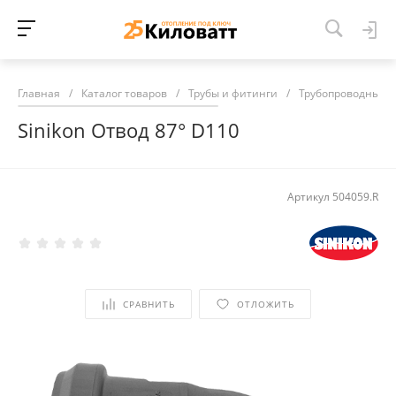
Главная
/
Каталог товаров
/
Трубы и фитинги
/
Трубопроводные 
Sinikon Отвод 87° D110
Артикул
504059.R
СРАВНИТЬ
ОТЛОЖИТЬ