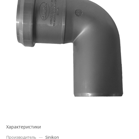
Характеристики
Производитель
—
Sinikon