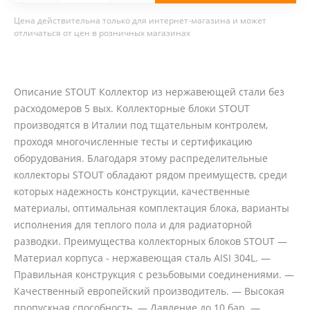
Цена действительна только для интернет-магазина и может
отличаться от цен в розничных магазинах
Описание STOUT Коллектор из нержавеющей стали без
расходомеров 5 вых. Коллекторные блоки STOUT
производятся в Италии под тщательным контролем,
проходя многочисленные тесты и сертификацию
оборудования. Благодаря этому распределительные
коллекторы STOUT обладают рядом преимуществ, среди
которых надежность конструкции, качественные
материалы, оптимальная комплектация блока, варианты
исполнения для теплого пола и для радиаторной
разводки. Преимущества коллекторных блоков STOUT —
Материал корпуса - нержавеющая сталь AISI 304L. —
Правильная конструкция с резьбовыми соединениями. —
Качественный европейский производитель. — Высокая
пропускная способность. — Давление до 10 бар. —