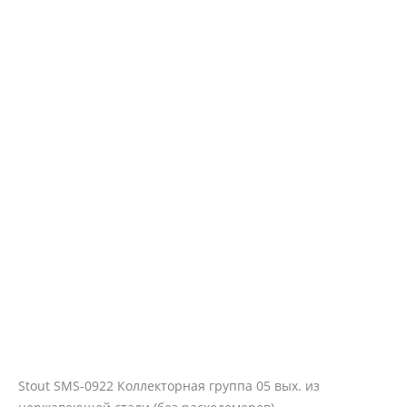
Stout SMS-0922 Коллекторная группа 05 вых. из