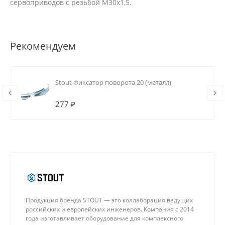
сервоприводов с резьбой М30х1,5.
Рекомендуем
Stout Фиксатор поворота 20 (металл)
277 ₽
Продукция бренда STOUT — это коллаборация ведущих
российских и европейских инженеров. Компания с 2014
года изготавливает оборудование для комплексного