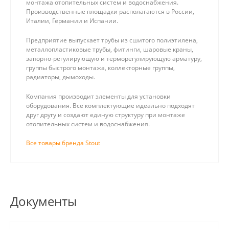
монтажа отопительных систем и водоснабжения.
Производственные площадки располагаются в России,
Италии, Германии и Испании.
Предприятие выпускает трубы из сшитого полиэтилена,
металлопластиковые трубы, фитинги, шаровые краны,
запорно-регулирующую и терморегулирующую арматуру,
группы быстрого монтажа, коллекторные группы,
радиаторы, дымоходы.
Компания производит элементы для установки
оборудования. Все комплектующие идеально подходят
друг другу и создают единую структуру при монтаже
отопительных систем и водоснабжения.
Все товары бренда Stout
Документы