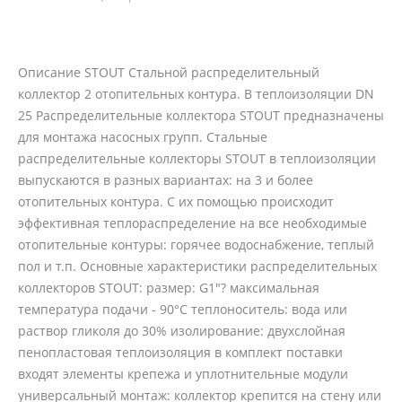
Описание STOUT Стальной распределительный
коллектор 2 отопительных контура. В теплоизоляции DN
25 Распределительные коллектора STOUT предназначены
для монтажа насосных групп. Стальные
распределительные коллекторы STOUT в теплоизоляции
выпускаются в разных вариантах: на 3 и более
отопительных контура. С их помощью происходит
эффективная теплораспределение на все необходимые
отопительные контуры: горячее водоснабжение, теплый
пол и т.п. Основные характеристики распределительных
коллекторов STOUT: размер: G1"? максимальная
температура подачи - 90°С теплоноситель: вода или
раствор гликоля до 30% изолирование: двухслойная
пенопластовая теплоизоляция в комплект поставки
входят элементы крепежа и уплотнительные модули
универсальный монтаж: коллектор крепится на стену или