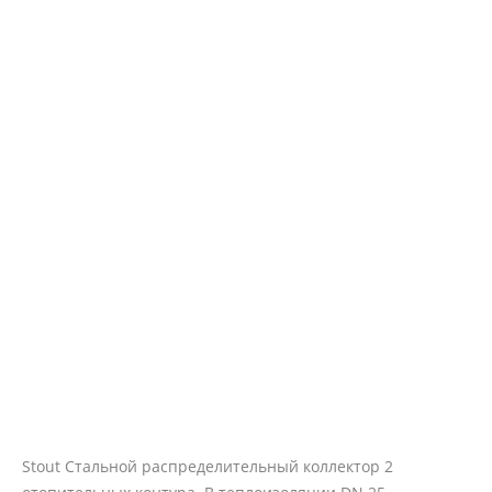
Stout Стальной распределительный коллектор 2