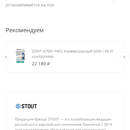
устанавливается на пол
Рекомендуем
ZONT H700+ PRO, Универсальный GSM / Wi-Fi
контроллер
22 180 ₽
Продукция бренда STOUT — это коллаборация ведущих
российских и европейских инженеров. Компания с 2014
года изготавливает оборудование для комплексного