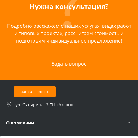
Нужна консультация?
Подробно расскажем о наших услугах, видах работ
и типовых проектах, рассчитаем стоимость и
подготовим индивидуальное предложение!
Задать вопрос
Заказать звонок
ул. Сутырина, 3 ТЦ «Аксон»
О компании