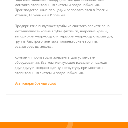
монтажа отопительных систем и водоснабжения.
Производственные площадки располагаются в России,
Италии, Германии и Испании.
Предприятие выпускает трубы из сшитого полиэтилена,
металлопластиковые трубы, фитинги, шаровые краны,
запорно-регулирующую и терморегулирующую арматуру,
группы быстрого монтажа, коллекторные группы,
радиаторы, дымоходы.
Компания производит элементы для установки
оборудования. Все комплектующие идеально подходят
друг другу и создают единую структуру при монтаже
отопительных систем и водоснабжения.
Все товары бренда Stout