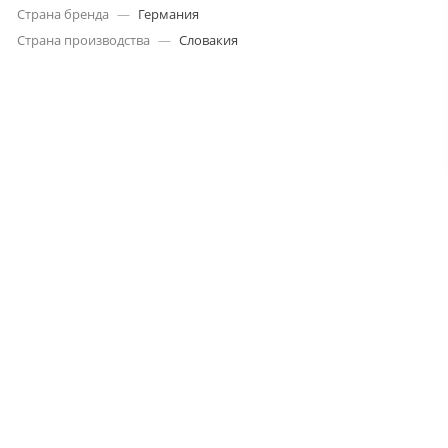
Страна бренда
—
Германия
Страна производства
—
Словакия