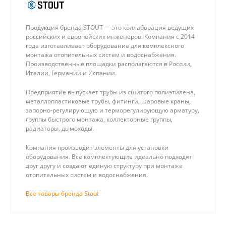
Продукция бренда STOUT — это коллаборация ведущих
российских и европейских инженеров. Компания с 2014
года изготавливает оборудование для комплексного
монтажа отопительных систем и водоснабжения.
Производственные площадки располагаются в России,
Италии, Германии и Испании.
Предприятие выпускает трубы из сшитого полиэтилена,
металлопластиковые трубы, фитинги, шаровые краны,
запорно-регулирующую и терморегулирующую арматуру,
группы быстрого монтажа, коллекторные группы,
радиаторы, дымоходы.
Компания производит элементы для установки
оборудования. Все комплектующие идеально подходят
друг другу и создают единую структуру при монтаже
отопительных систем и водоснабжения.
Все товары бренда Stout