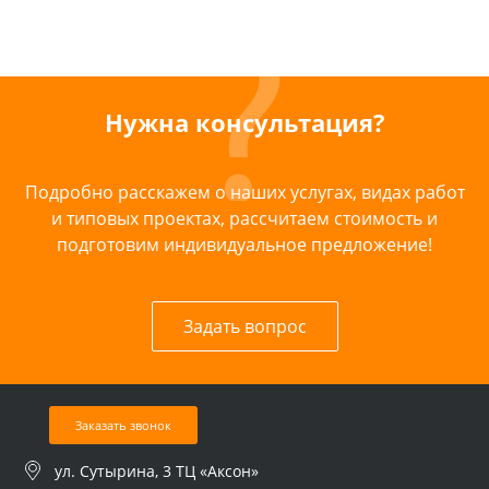
Нужна консультация?
Подробно расскажем о наших услугах, видах работ
и типовых проектах, рассчитаем стоимость и
подготовим индивидуальное предложение!
Задать вопрос
Заказать звонок
ул. Сутырина, 3 ТЦ «Аксон»