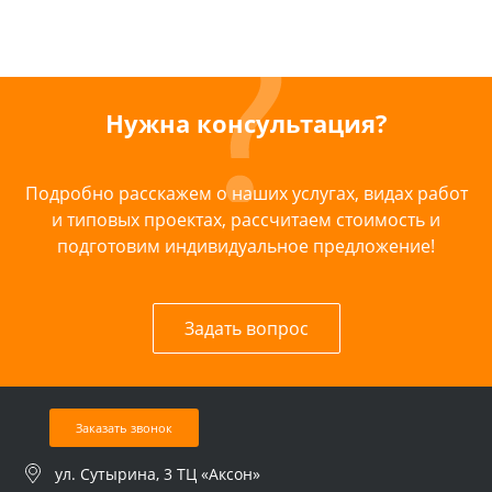
Нужна консультация?
Подробно расскажем о наших услугах, видах работ
и типовых проектах, рассчитаем стоимость и
подготовим индивидуальное предложение!
Задать вопрос
Заказать звонок
ул. Сутырина, 3 ТЦ «Аксон»