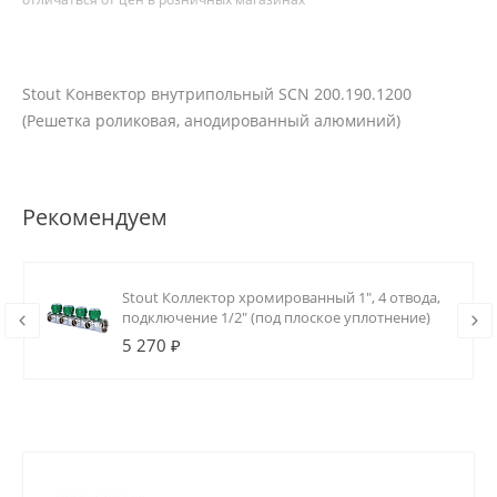
Stout Конвектор внутрипольный SCN 200.190.1200
(Решетка роликовая, анодированный алюминий)
Рекомендуем
Stout Коллектор хромированный 1", 4 отвода,
подключение 1/2" (под плоское уплотнение)
5 270 ₽