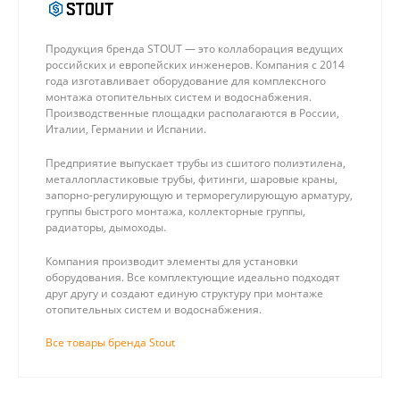
Продукция бренда STOUT — это коллаборация ведущих
российских и европейских инженеров. Компания с 2014
года изготавливает оборудование для комплексного
монтажа отопительных систем и водоснабжения.
Производственные площадки располагаются в России,
Италии, Германии и Испании.
Предприятие выпускает трубы из сшитого полиэтилена,
металлопластиковые трубы, фитинги, шаровые краны,
запорно-регулирующую и терморегулирующую арматуру,
группы быстрого монтажа, коллекторные группы,
радиаторы, дымоходы.
Компания производит элементы для установки
оборудования. Все комплектующие идеально подходят
друг другу и создают единую структуру при монтаже
отопительных систем и водоснабжения.
Все товары бренда Stout