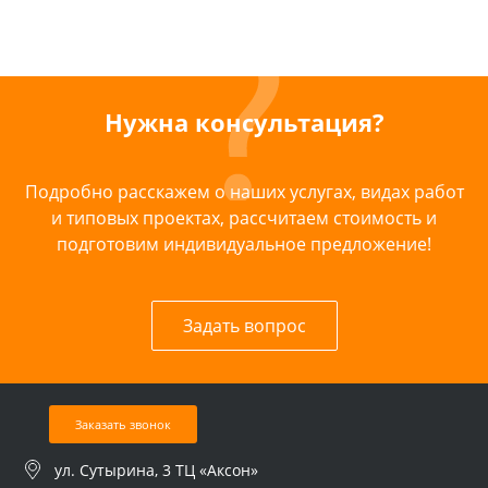
Нужна консультация?
Подробно расскажем о наших услугах, видах работ
и типовых проектах, рассчитаем стоимость и
подготовим индивидуальное предложение!
Задать вопрос
Заказать звонок
ул. Сутырина, 3 ТЦ «Аксон»