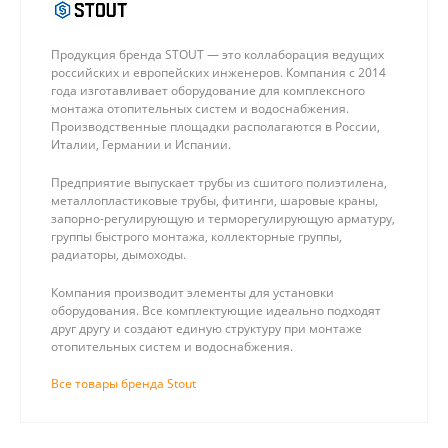
Продукция бренда STOUT — это коллаборация ведущих
российских и европейских инженеров. Компания с 2014
года изготавливает оборудование для комплексного
монтажа отопительных систем и водоснабжения.
Производственные площадки располагаются в России,
Италии, Германии и Испании.
Предприятие выпускает трубы из сшитого полиэтилена,
металлопластиковые трубы, фитинги, шаровые краны,
запорно-регулирующую и терморегулирующую арматуру,
группы быстрого монтажа, коллекторные группы,
радиаторы, дымоходы.
Компания производит элементы для установки
оборудования. Все комплектующие идеально подходят
друг другу и создают единую структуру при монтаже
отопительных систем и водоснабжения.
Все товары бренда Stout