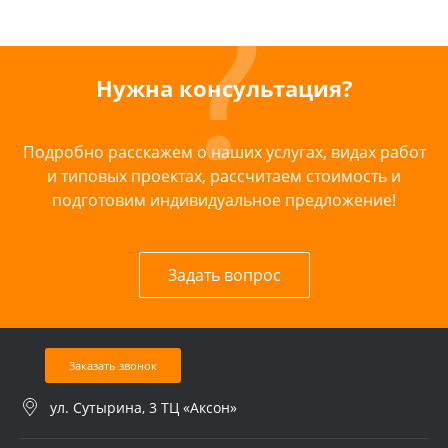
Нужна консультация?
Подробно расскажем о наших услугах, видах работ
и типовых проектах, рассчитаем стоимость и
подготовим индивидуальное предложение!
Задать вопрос
Заказать звонок
ул. Сутырина, 3 ТЦ «Аксон»