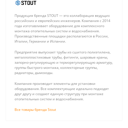
Продукция бренда STOUT — это коллаборация ведущих
российских и европейских инженеров. Компания с 2014
года изготавливает оборудование для комплексного
монтажа отопительных систем и водоснабжения.
Производственные площадки располагаются в России,
Италии, Германии и Испании.
Предприятие выпускает трубы из сшитого полиэтилена,
металлопластиковые трубы, фитинги, шаровые краны,
запорно-регулирующую и терморегулирующую арматуру,
группы быстрого монтажа, коллекторные группы,
радиаторы, дымоходы.
Компания производит элементы для установки
оборудования. Все комплектующие идеально подходят
друг другу и создают единую структуру при монтаже
отопительных систем и водоснабжения.
Все товары бренда Stout