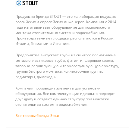
Продукция бренда STOUT — это коллаборация ведущих
российских и европейских инженеров. Компания с 2014
года изготавливает оборудование для комплексного
монтажа отопительных систем и водоснабжения.
Производственные площадки располагаются в России,
Италии, Германии и Испании.
Предприятие выпускает трубы из сшитого полиэтилена,
металлопластиковые трубы, фитинги, шаровые краны,
запорно-регулирующую и терморегулирующую арматуру,
группы быстрого монтажа, коллекторные группы,
радиаторы, дымоходы.
Компания производит элементы для установки
оборудования. Все комплектующие идеально подходят
друг другу и создают единую структуру при монтаже
отопительных систем и водоснабжения.
Все товары бренда Stout