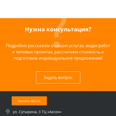
Нужна консультация?
Подробно расскажем о наших услугах, видах работ
и типовых проектах, рассчитаем стоимость и
подготовим индивидуальное предложение!
Задать вопрос
Заказать звонок
ул. Сутырина, 3 ТЦ «Аксон»