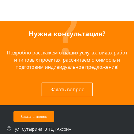
Нужна консультация?
Подробно расскажем о наших услугах, видах работ
и типовых проектах, рассчитаем стоимость и
подготовим индивидуальное предложение!
Задать вопрос
Заказать звонок
ул. Сутырина, 3 ТЦ «Аксон»