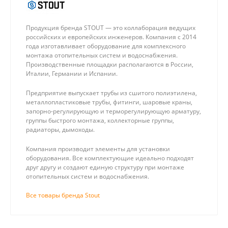
Продукция бренда STOUT — это коллаборация ведущих
российских и европейских инженеров. Компания с 2014
года изготавливает оборудование для комплексного
монтажа отопительных систем и водоснабжения.
Производственные площадки располагаются в России,
Италии, Германии и Испании.
Предприятие выпускает трубы из сшитого полиэтилена,
металлопластиковые трубы, фитинги, шаровые краны,
запорно-регулирующую и терморегулирующую арматуру,
группы быстрого монтажа, коллекторные группы,
радиаторы, дымоходы.
Компания производит элементы для установки
оборудования. Все комплектующие идеально подходят
друг другу и создают единую структуру при монтаже
отопительных систем и водоснабжения.
Все товары бренда Stout