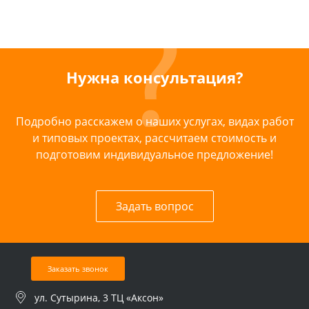
Нужна консультация?
Подробно расскажем о наших услугах, видах работ
и типовых проектах, рассчитаем стоимость и
подготовим индивидуальное предложение!
Задать вопрос
Заказать звонок
ул. Сутырина, 3 ТЦ «Аксон»