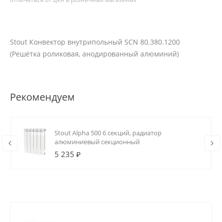
Stout Конвектор внутрипольный SCN 80.380.1200
(Решётка роликовая, анодированный алюминий)
Рекомендуем
Stout Alpha 500 6 секций, радиатор
алюминиевый секционный
5 235 ₽