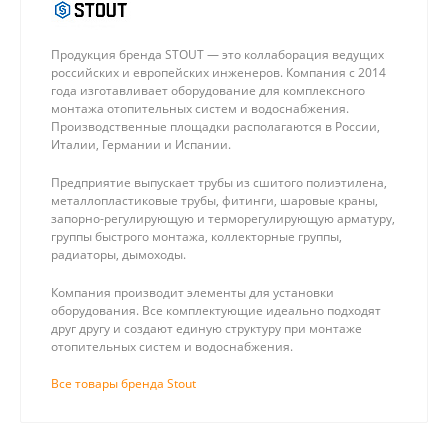
Продукция бренда STOUT — это коллаборация ведущих
российских и европейских инженеров. Компания с 2014
года изготавливает оборудование для комплексного
монтажа отопительных систем и водоснабжения.
Производственные площадки располагаются в России,
Италии, Германии и Испании.
Предприятие выпускает трубы из сшитого полиэтилена,
металлопластиковые трубы, фитинги, шаровые краны,
запорно-регулирующую и терморегулирующую арматуру,
группы быстрого монтажа, коллекторные группы,
радиаторы, дымоходы.
Компания производит элементы для установки
оборудования. Все комплектующие идеально подходят
друг другу и создают единую структуру при монтаже
отопительных систем и водоснабжения.
Все товары бренда Stout