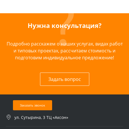
Нужна консультация?
Подробно расскажем о наших услугах, видах работ
и типовых проектах, рассчитаем стоимость и
подготовим индивидуальное предложение!
Задать вопрос
Заказать звонок
ул. Сутырина, 3 ТЦ «Аксон»