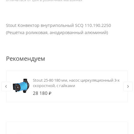
Stout Конвектор внутрипольный SCQ 110.190.2250
(Решётка роликовая, анодированный алюминий)
Рекомендуем
Stout 25-80 180 мм, насос циркуляционный 3-х
скоростной, с гайками
28 180 ₽