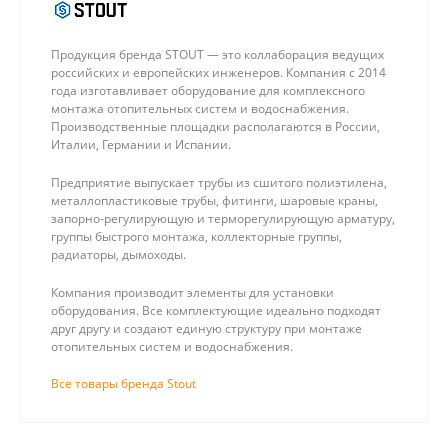
Продукция бренда STOUT — это коллаборация ведущих
российских и европейских инженеров. Компания с 2014
года изготавливает оборудование для комплексного
монтажа отопительных систем и водоснабжения.
Производственные площадки располагаются в России,
Италии, Германии и Испании.
Предприятие выпускает трубы из сшитого полиэтилена,
металлопластиковые трубы, фитинги, шаровые краны,
запорно-регулирующую и терморегулирующую арматуру,
группы быстрого монтажа, коллекторные группы,
радиаторы, дымоходы.
Компания производит элементы для установки
оборудования. Все комплектующие идеально подходят
друг другу и создают единую структуру при монтаже
отопительных систем и водоснабжения.
Все товары бренда Stout