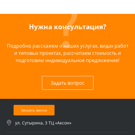
Нужна консультация?
Подробно расскажем о наших услугах, видах работ
и типовых проектах, рассчитаем стоимость и
подготовим индивидуальное предложение!
Задать вопрос
Заказать звонок
ул. Сутырина, 3 ТЦ «Аксон»