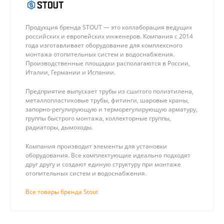
Продукция бренда STOUT — это коллаборация ведущих
российских и европейских инженеров. Компания с 2014
года изготавливает оборудование для комплексного
монтажа отопительных систем и водоснабжения.
Производственные площадки располагаются в России,
Италии, Германии и Испании.
Предприятие выпускает трубы из сшитого полиэтилена,
металлопластиковые трубы, фитинги, шаровые краны,
запорно-регулирующую и терморегулирующую арматуру,
группы быстрого монтажа, коллекторные группы,
радиаторы, дымоходы.
Компания производит элементы для установки
оборудования. Все комплектующие идеально подходят
друг другу и создают единую структуру при монтаже
отопительных систем и водоснабжения.
Все товары бренда Stout