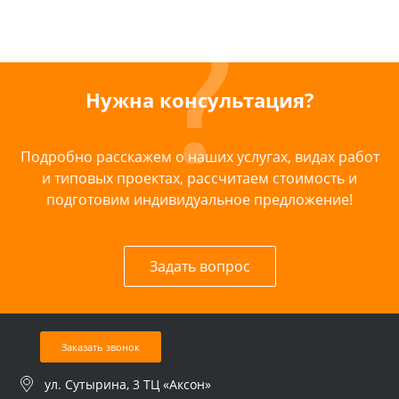
Нужна консультация?
Подробно расскажем о наших услугах, видах работ
и типовых проектах, рассчитаем стоимость и
подготовим индивидуальное предложение!
Задать вопрос
Заказать звонок
ул. Сутырина, 3 ТЦ «Аксон»