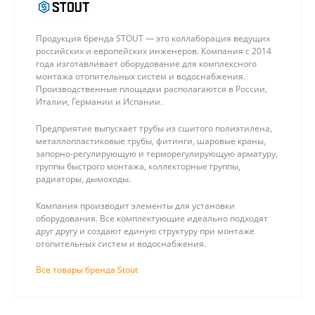
Продукция бренда STOUT — это коллаборация ведущих
российских и европейских инженеров. Компания с 2014
года изготавливает оборудование для комплексного
монтажа отопительных систем и водоснабжения.
Производственные площадки располагаются в России,
Италии, Германии и Испании.
Предприятие выпускает трубы из сшитого полиэтилена,
металлопластиковые трубы, фитинги, шаровые краны,
запорно-регулирующую и терморегулирующую арматуру,
группы быстрого монтажа, коллекторные группы,
радиаторы, дымоходы.
Компания производит элементы для установки
оборудования. Все комплектующие идеально подходят
друг другу и создают единую структуру при монтаже
отопительных систем и водоснабжения.
Все товары бренда Stout