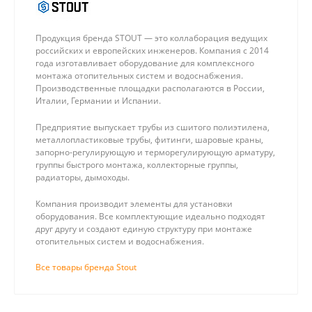
Продукция бренда STOUT — это коллаборация ведущих
российских и европейских инженеров. Компания с 2014
года изготавливает оборудование для комплексного
монтажа отопительных систем и водоснабжения.
Производственные площадки располагаются в России,
Италии, Германии и Испании.
Предприятие выпускает трубы из сшитого полиэтилена,
металлопластиковые трубы, фитинги, шаровые краны,
запорно-регулирующую и терморегулирующую арматуру,
группы быстрого монтажа, коллекторные группы,
радиаторы, дымоходы.
Компания производит элементы для установки
оборудования. Все комплектующие идеально подходят
друг другу и создают единую структуру при монтаже
отопительных систем и водоснабжения.
Все товары бренда Stout