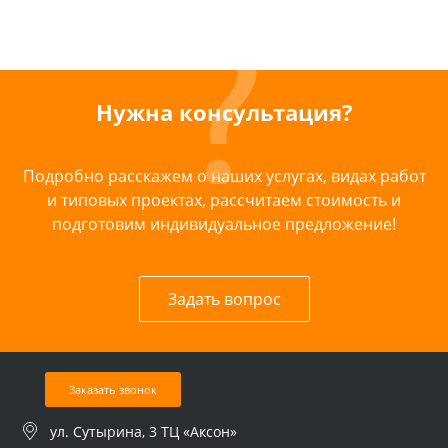
Нужна консультация?
Подробно расскажем о наших услугах, видах работ
и типовых проектах, рассчитаем стоимость и
подготовим индивидуальное предложение!
Задать вопрос
Заказать звонок
ул. Сутырина, 3 ТЦ «Аксон»