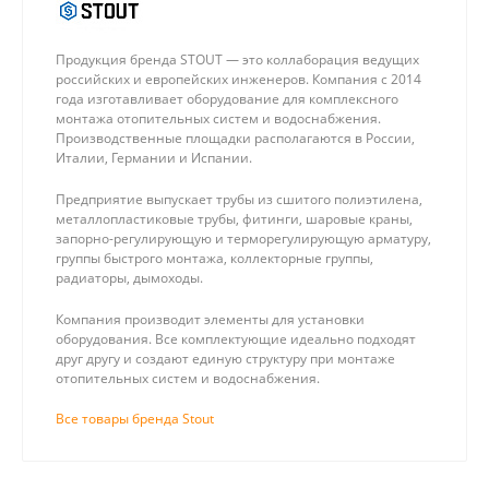
Продукция бренда STOUT — это коллаборация ведущих
российских и европейских инженеров. Компания с 2014
года изготавливает оборудование для комплексного
монтажа отопительных систем и водоснабжения.
Производственные площадки располагаются в России,
Италии, Германии и Испании.
Предприятие выпускает трубы из сшитого полиэтилена,
металлопластиковые трубы, фитинги, шаровые краны,
запорно-регулирующую и терморегулирующую арматуру,
группы быстрого монтажа, коллекторные группы,
радиаторы, дымоходы.
Компания производит элементы для установки
оборудования. Все комплектующие идеально подходят
друг другу и создают единую структуру при монтаже
отопительных систем и водоснабжения.
Все товары бренда Stout