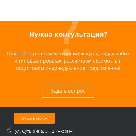
Нужна консультация?
Подробно расскажем о наших услугах, видах работ
и типовых проектах, рассчитаем стоимость и
подготовим индивидуальное предложение!
Задать вопрос
Заказать звонок
ул. Сутырина, 3 ТЦ «Аксон»