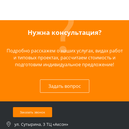
Нужна консультация?
Подробно расскажем о наших услугах, видах работ
и типовых проектах, рассчитаем стоимость и
подготовим индивидуальное предложение!
Задать вопрос
Заказать звонок
ул. Сутырина, 3 ТЦ «Аксон»