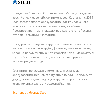
Продукция бренда STOUT — это коллаборация ведущих
российских и европейских инженеров. Компания с 2014
года изготавливает оборудование для комплексного
монтажа отопительных систем и водоснабжения.
Производственные площадки располагаются в России,
Италии, Германии и Испании.
Предприятие выпускает трубы из сшитого полиэтилена,
металлопластиковые трубы, фитинги, шаровые краны,
запорно-регулирующую и терморегулирующую арматуру,
группы быстрого монтажа, коллекторные группы,
радиаторы, дымоходы.
Компания производит элементы для установки
оборудования. Все комплектующие идеально подходят
друг другу и создают единую структуру при монтаже
отопительных систем и водоснабжения.
Все товары бренда Stout