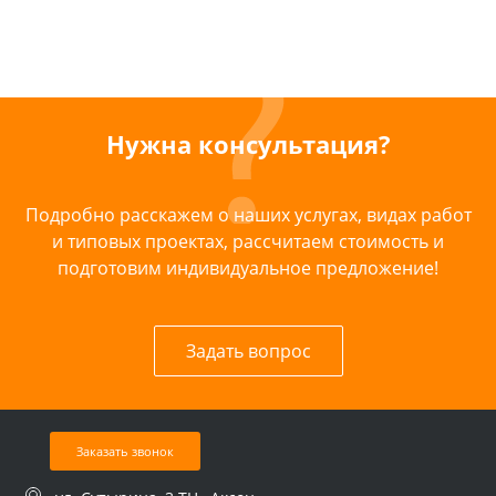
Нужна консультация?
Подробно расскажем о наших услугах, видах работ
и типовых проектах, рассчитаем стоимость и
подготовим индивидуальное предложение!
Задать вопрос
Заказать звонок