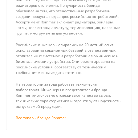
радиаторов отопления. Популярность бренда
обусловлена тем, что отечественные разработчики
создали продукты под запрос российских потребителей.
Ассортимент Rommer включает радиаторы, бойлеры,
котлы, коллекторы, арматуру, термоизоляцию, насосные
группы, инструменты для установки.
Российские инженеры опирались на 20-летний опыт
использования секционных батарей в отечественных
отопительных системах и разработали алюминиевые и
биметаллические устройства. Они ориентированы на
российские условия, соответствуют техническим
требованиям и выглядят эстетично.
На территории завода работает техническая
лаборатория. Инженеры и представители бренда
Rommer многократно отслеживают качество сырья,
технические характеристики и гарантируют надежность
выпускаемой продукции.
Все товары бренда Rommer