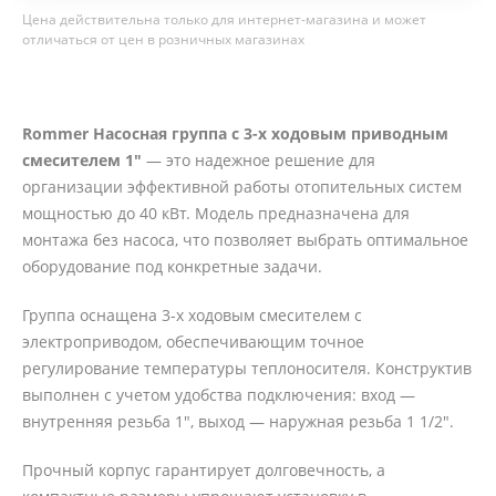
Цена действительна только для интернет-магазина и может
отличаться от цен в розничных магазинах
Rommer Насосная группа с 3-х ходовым приводным
смесителем 1"
— это надежное решение для
организации эффективной работы отопительных систем
мощностью до 40 кВт. Модель предназначена для
монтажа без насоса, что позволяет выбрать оптимальное
оборудование под конкретные задачи.
Группа оснащена 3-х ходовым смесителем с
электроприводом, обеспечивающим точное
регулирование температуры теплоносителя. Конструктив
выполнен с учетом удобства подключения: вход —
внутренняя резьба 1", выход — наружная резьба 1 1/2".
Прочный корпус гарантирует долговечность, а