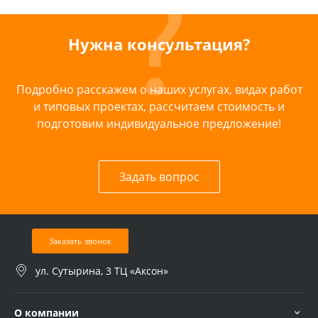
Нужна консультация?
Подробно расскажем о наших услугах, видах работ
и типовых проектах, рассчитаем стоимость и
подготовим индивидуальное предложение!
Задать вопрос
Заказать звонок
ул. Сутырина, 3 ТЦ «Аксон»
О компании