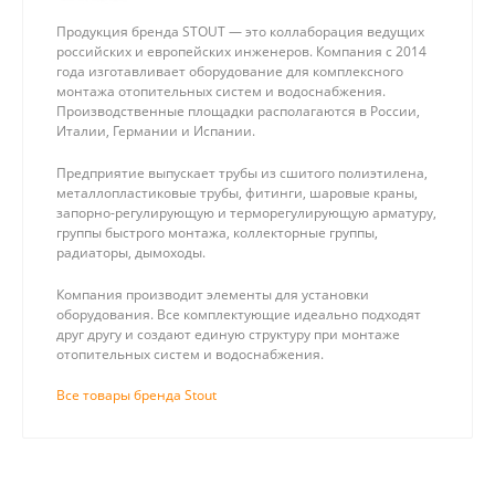
Продукция бренда STOUT — это коллаборация ведущих
российских и европейских инженеров. Компания с 2014
года изготавливает оборудование для комплексного
монтажа отопительных систем и водоснабжения.
Производственные площадки располагаются в России,
Италии, Германии и Испании.
Предприятие выпускает трубы из сшитого полиэтилена,
металлопластиковые трубы, фитинги, шаровые краны,
запорно-регулирующую и терморегулирующую арматуру,
группы быстрого монтажа, коллекторные группы,
радиаторы, дымоходы.
Компания производит элементы для установки
оборудования. Все комплектующие идеально подходят
друг другу и создают единую структуру при монтаже
отопительных систем и водоснабжения.
Все товары бренда Stout