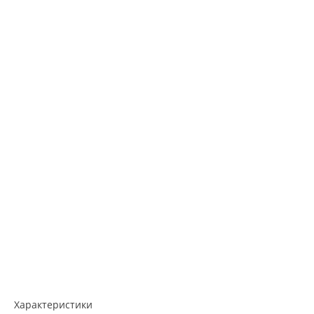
Характеристики