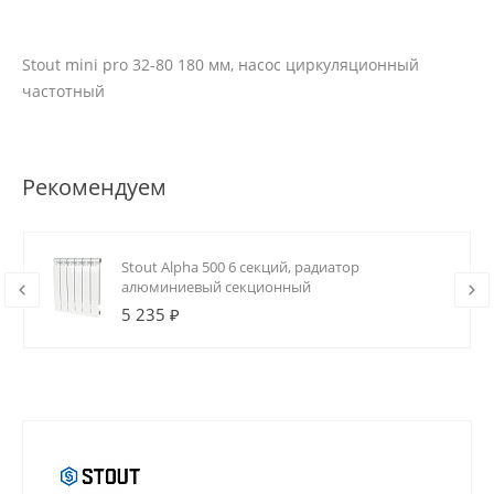
Stout mini pro 32-80 180 мм, насос циркуляционный
частотный
Рекомендуем
Stout Alpha 500 6 секций, радиатор
алюминиевый секционный
5 235 ₽