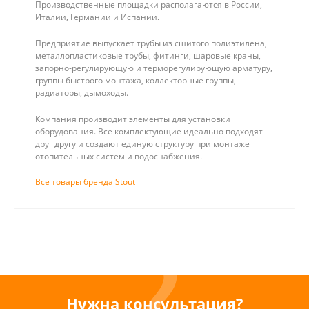
Производственные площадки располагаются в России,
Италии, Германии и Испании.
Предприятие выпускает трубы из сшитого полиэтилена,
металлопластиковые трубы, фитинги, шаровые краны,
запорно-регулирующую и терморегулирующую арматуру,
группы быстрого монтажа, коллекторные группы,
радиаторы, дымоходы.
Компания производит элементы для установки
оборудования. Все комплектующие идеально подходят
друг другу и создают единую структуру при монтаже
отопительных систем и водоснабжения.
Все товары бренда Stout
Нужна консультация?