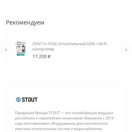
Рекомендуем
ZONT H-1V.02, Отопительный GSM / Wi-Fi
контроллер
17 200 ₽
Продукция бренда STOUT — это коллаборация ведущих
российских и европейских инженеров. Компания с 2014
года изготавливает оборудование для комплексного
монтажа отопительных систем и водоснабжения.