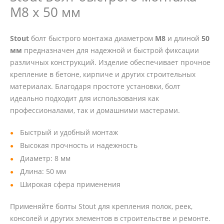
М8 x 50 мм
Stout
болт быстрого монтажа диаметром
М8
и длиной
50
мм
предназначен для надежной и быстрой фиксации
различных конструкций. Изделие обеспечивает прочное
крепление в бетоне, кирпиче и других строительных
материалах. Благодаря простоте установки, болт
идеально подходит для использования как
профессионалами, так и домашними мастерами.
Быстрый и удобный монтаж
Высокая прочность и надежность
Диаметр: 8 мм
Длина: 50 мм
Широкая сфера применения
Применяйте болты Stout для крепления полок, реек,
консолей и других элементов в строительстве и ремонте.