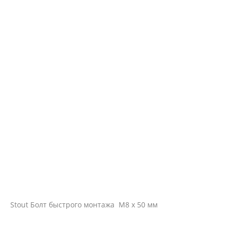
Stout Болт быстрого монтажа М8 х 50 мм