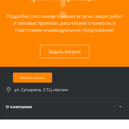
Подробно расскажем о наших услугах, видах работ
и типовых проектах, рассчитаем стоимость и
подготовим индивидуальное предложение!
Задать вопрос
Заказать звонок
ул. Сутырина, 3 ТЦ «Аксон»
О компании
Услуги