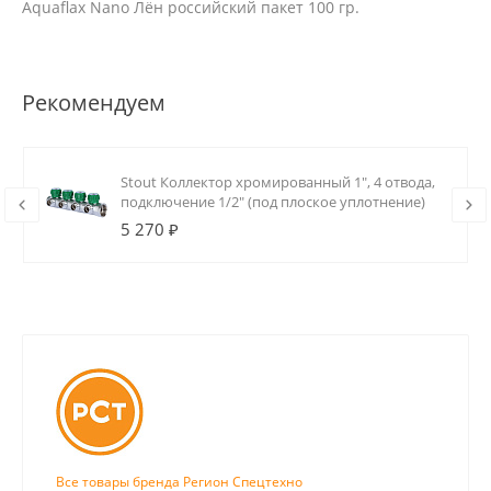
Aquaflax Nano Лён российский пакет 100 гр.
Рекомендуем
Stout Коллектор хромированный 1", 4 отвода,
подключение 1/2" (под плоское уплотнение)
5 270 ₽
Все товары бренда Регион Спецтехно