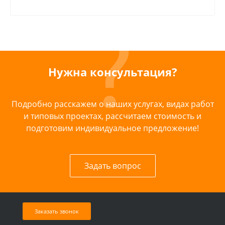
Нужна консультация?
Подробно расскажем о наших услугах, видах работ
и типовых проектах, рассчитаем стоимость и
подготовим индивидуальное предложение!
Задать вопрос
Заказать звонок