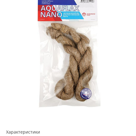
Характеристики