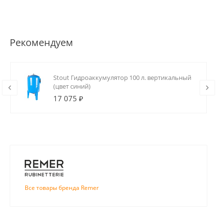
Рекомендуем
Stout Гидроаккумулятор 100 л. вертикальный
(цвет синий)
17 075 ₽
Все товары бренда Remer