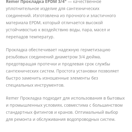
Remer Прокладка EPDM 3/4"
— качественное
уплотнительное изделие для сантехнических
соединений. Изготовлена из прочного и эластичного
материала EPDM, который отличается высокой
устойчивостью к воздействию воды, пара, масел и
перепадов температур.
Прокладка обеспечивает надежную герметизацию
резьбовых соединений диаметром 3/4 дюйма,
предотвращая протечки и продлевая срок службы
сантехнических систем. Простота установки позволяет
быстро заменить изношенные элементы без
специальных инструментов.
Remer Прокладка подходит для использования в бытовых
и промышленных условиях, совместима с большинством
стандартных фитингов и кранов. Оптимальный выбор
для ремонта и обслуживания водопроводных систем.