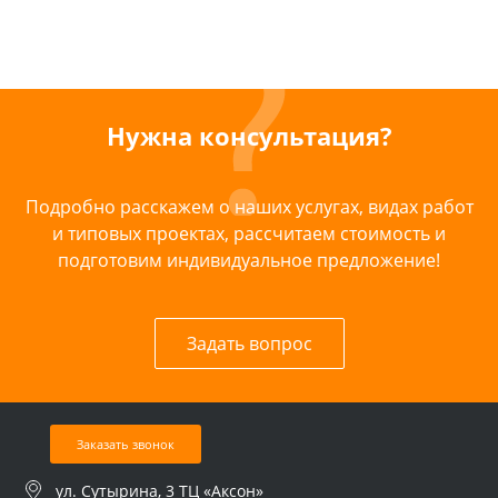
Нужна консультация?
Подробно расскажем о наших услугах, видах работ
и типовых проектах, рассчитаем стоимость и
подготовим индивидуальное предложение!
Задать вопрос
Заказать звонок
ул. Сутырина, 3 ТЦ «Аксон»