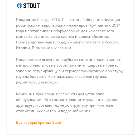
Продукция бренда STOUT — это коллаборация ведущих
российских и европейских инженеров. Компания с 2014
года изготавливает оборудование для комплексного
монтажа отопительных систем и водоснабжения.
Производственные площадки располагаются в России,
Италии, Германии и Испании.
Предприятие выпускает трубы из сшитого полиэтилена,
металлопластиковые трубы, фитинги, шаровые краны,
запорно-регулирующую и терморегулирующую арматуру,
группы быстрого монтажа, коллекторные группы,
радиаторы, дымоходы.
Компания производит элементы для установки
оборудования. Все комплектующие идеально подходят
друг другу и создают единую структуру при монтаже
отопительных систем и водоснабжения.
Все товары бренда Stout