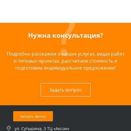
Нужна консультация?
Подробно расскажем о наших услугах, видах работ
и типовых проектах, рассчитаем стоимость и
подготовим индивидуальное предложение!
Задать вопрос
Заказать звонок
ул. Сутырина, 3 ТЦ «Аксон»