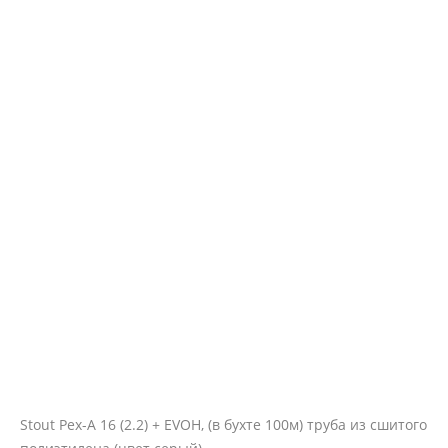
Stout Pex-A 16 (2.2) + EVOH, (в бухте 100м) труба из сшитого