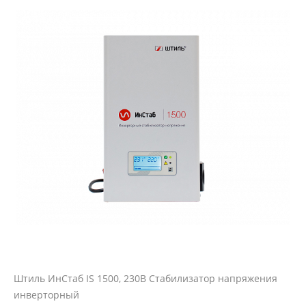
Штиль ИнСтаб IS 1500, 230В Стабилизатор напряжения
инверторный