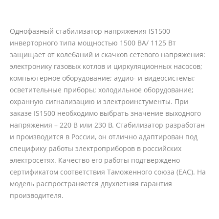
Однофазный стабилизатор напряжения IS1500
инверторного типа мощностью 1500 ВА/ 1125 Вт
защищает от колебаний и скачков сетевого напряжения:
электронику газовых котлов и циркуляционных насосов;
компьютерное оборудование; аудио- и видеосистемы;
осветительные приборы; холодильное оборудование;
охранную сигнализацию и электроинстументы. При
заказе IS1500 необходимо выбрать значение выходного
напряжения – 220 В или 230 В. Стабилизатор разработан
и производится в России, он отлично адаптирован под
специфику работы электроприборов в российских
электросетях. Качество его работы подтверждено
сертификатом соответствия Таможенного союза (EAC). На
модель распространяется двухлетняя гарантия
производителя.