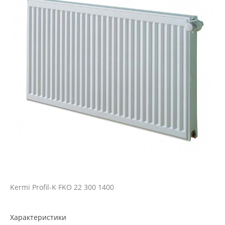
Kermi Profil-K FKO 22 300 1400
Характеристики