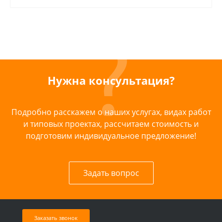
Нужна консультация?
Подробно расскажем о наших услугах, видах работ
и типовых проектах, рассчитаем стоимость и
подготовим индивидуальное предложение!
Задать вопрос
Заказать звонок