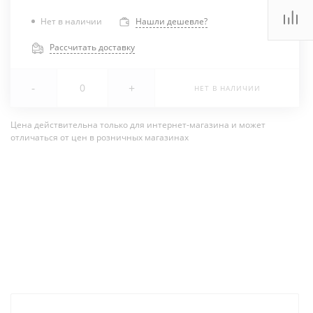
Нет в наличии
Нашли дешевле?
Рассчитать доставку
-
+
НЕТ В НАЛИЧИИ
Цена действительна только для интернет-магазина и может
отличаться от цен в розничных магазинах