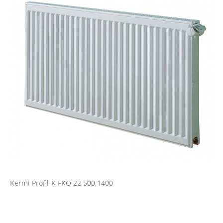
Kermi Profil-K FKO 22 500 1400