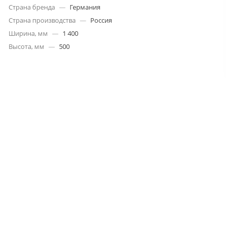
Страна бренда
—
Германия
Страна производства
—
Россия
Ширина, мм
—
1 400
Высота, мм
—
500