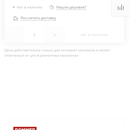
Нет в наличии
Нашли дешевле?
Рассчитать доставку
-
+
НЕТ В НАЛИЧИИ
Цена действительна только для интернет-магазина и может
отличаться от цен в розничных магазинах