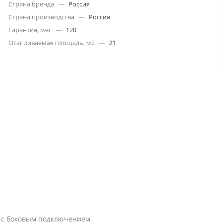
Страна бренда
—
Россия
Страна производства
—
Россия
Гарантия, мес
—
120
Отапливаемая площадь, м2
—
21
 с боковым подключением