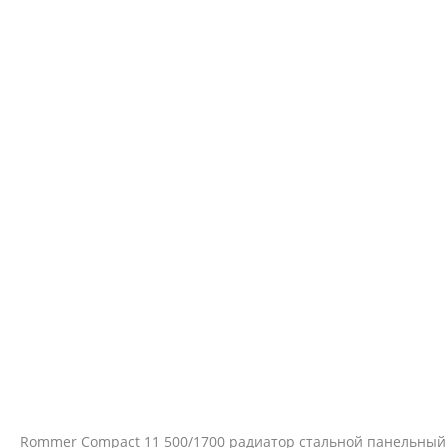
Rommer Compact 11 500/1700 радиатор стальной панельный