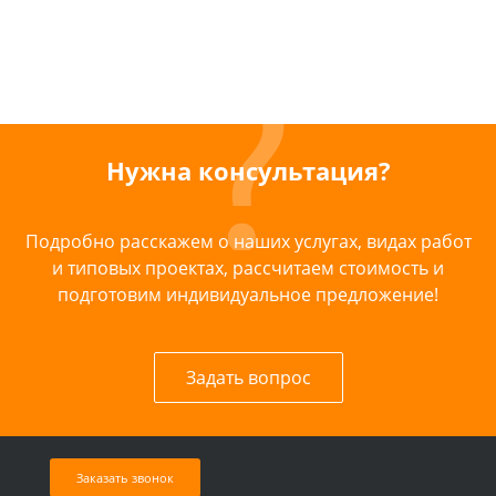
Нужна консультация?
Подробно расскажем о наших услугах, видах работ
и типовых проектах, рассчитаем стоимость и
подготовим индивидуальное предложение!
Задать вопрос
Заказать звонок