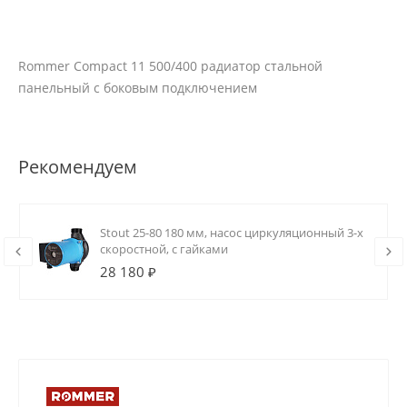
Rommer Compact 11 500/400 радиатор стальной
панельный с боковым подключением
Рекомендуем
Stout 25-80 180 мм, насос циркуляционный 3-х
скоростной, с гайками
28 180 ₽