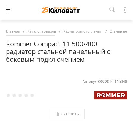
Главная
/
Каталог товаров
/
Радиаторы отопления
/
Стальные ра
Rommer Compact 11 500/400
радиатор стальной панельный с
боковым подключением
Артикул
RRS-2010-115040
СРАВНИТЬ