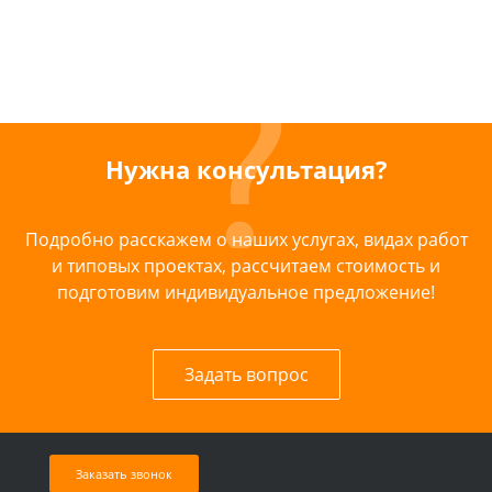
Нужна консультация?
Подробно расскажем о наших услугах, видах работ
и типовых проектах, рассчитаем стоимость и
подготовим индивидуальное предложение!
Задать вопрос
Заказать звонок