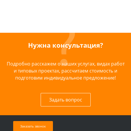
Нужна консультация?
Подробно расскажем о наших услугах, видах работ
и типовых проектах, рассчитаем стоимость и
подготовим индивидуальное предложение!
Задать вопрос
Заказать звонок