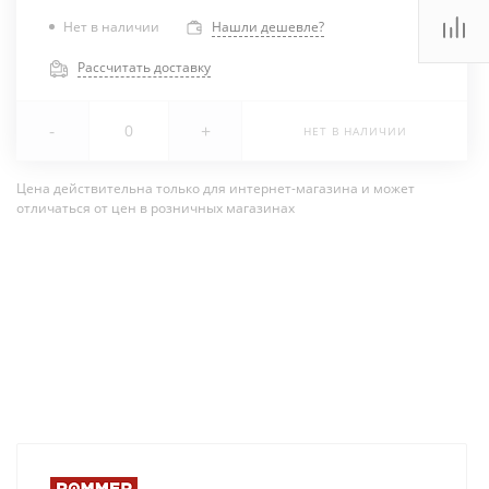
Нет в наличии
Нашли дешевле?
Рассчитать доставку
-
+
НЕТ В НАЛИЧИИ
Цена действительна только для интернет-магазина и может
отличаться от цен в розничных магазинах