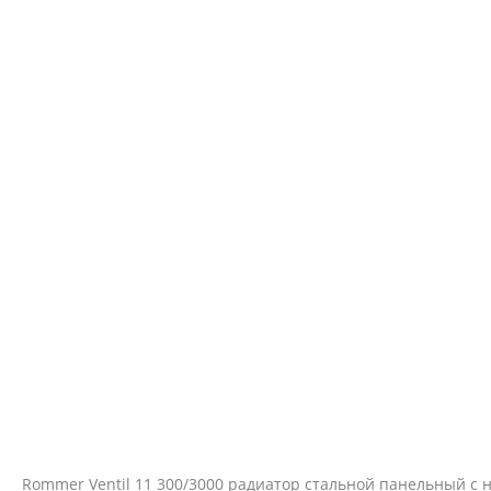
Rommer Ventil 11 300/3000 радиатор стальной панельный 