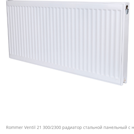
Rommer Ventil 21 300/2300 радиатор стальной панельный 