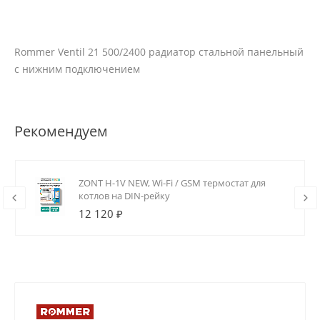
Rommer Ventil 21 500/2400 радиатор стальной панельный
с нижним подключением
Рекомендуем
ZONT H-1V NEW, Wi-Fi / GSM термостат для
котлов на DIN-рейку
12 120 ₽