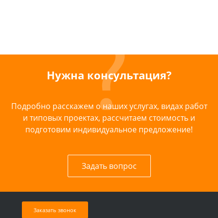
Нужна консультация?
Подробно расскажем о наших услугах, видах работ
и типовых проектах, рассчитаем стоимость и
подготовим индивидуальное предложение!
Задать вопрос
Заказать звонок