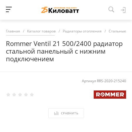
Главная
/
Каталог товаров
/
Радиаторы отопления
/
Стальные ра
Rommer Ventil 21 500/2400 радиатор
стальной панельный с нижним
подключением
Артикул
RRS-2020-215240
СРАВНИТЬ