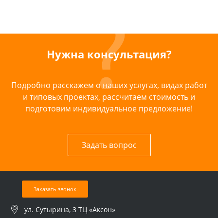
Нужна консультация?
Подробно расскажем о наших услугах, видах работ
и типовых проектах, рассчитаем стоимость и
подготовим индивидуальное предложение!
Задать вопрос
Заказать звонок
ул. Сутырина, 3 ТЦ «Аксон»