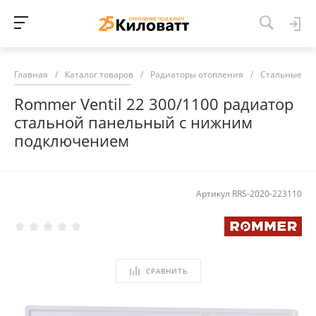
Главная
/
Каталог товаров
/
Радиаторы отопления
/
Стальные ра
Rommer Ventil 22 300/1100 радиатор
стальной панельный с нижним
подключением
Артикул
RRS-2020-223110
СРАВНИТЬ