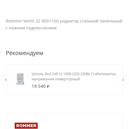
Rommer Ventil 22 300/1100 радиатор стальной панельный
с нижним подключением
Рекомендуем
Штиль ИнСтаб IS 1000 (220-230В) Стабилизатор
напряжения инверторный
14 540 ₽