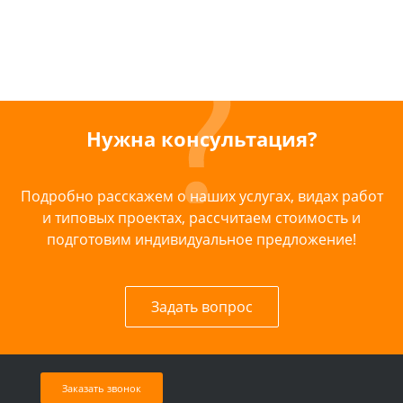
Нужна консультация?
Подробно расскажем о наших услугах, видах работ
и типовых проектах, рассчитаем стоимость и
подготовим индивидуальное предложение!
Задать вопрос
Заказать звонок