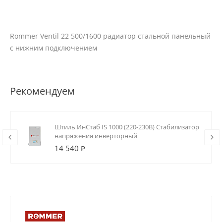
Rommer Ventil 22 500/1600 радиатор стальной панельный
с нижним подключением
Рекомендуем
Штиль ИнСтаб IS 1000 (220-230В) Стабилизатор
напряжения инверторный
14 540 ₽