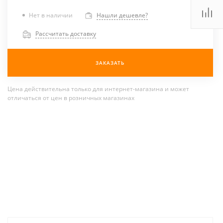
Нет в наличии
Нашли дешевле?
Рассчитать доставку
ЗАКАЗАТЬ
Цена действительна только для интернет-магазина и может
отличаться от цен в розничных магазинах