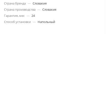
Страна бренда
—
Словакия
Страна производства
—
Словакия
Гарантия, мес
—
24
Способ установки
—
Напольный