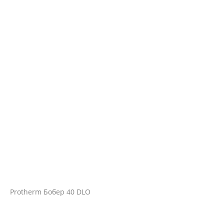
Protherm Бобер 40 DLO