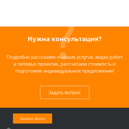
Нужна консультация?
Подробно расскажем о наших услугах, видах работ
и типовых проектах, рассчитаем стоимость и
подготовим индивидуальное предложение!
Задать вопрос
Заказать звонок