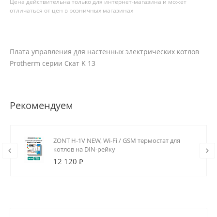
Цена действительна только для интернет-магазина и может
отличаться от цен в розничных магазинах
Плата управления для настенных электрических котлов
Protherm серии Скат K 13
Рекомендуем
ZONT H-1V NEW, Wi-Fi / GSM термостат для
котлов на DIN-рейку
12 120 ₽