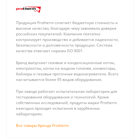
Продукция Protherm сочетает бюджетную стоимость и
высокое качество, благодаря чему завоевала доверие
российских покупателей. Компания поэтапно
контролирует производство и добивается надежности,
безопасности и долговечности продукции. Система
качества отвечает нормам ISO 9001.
Бренд выпускает газовые и конденсационные котлы,
электрокотлы, котлы на жидком топливе, конвекторы,
бойлеры и газовые проточные водонагреватели. Всего
насчитывается более 95 видов оборудования.
При заводе работает испытательная лаборатория для
тестирования оборудования и технологий. Кроме
собственных исследований, продукты марки Protherm
ежегодно проходят испытания в зарубежных
лабораториях.
Все товары бренда Protherm