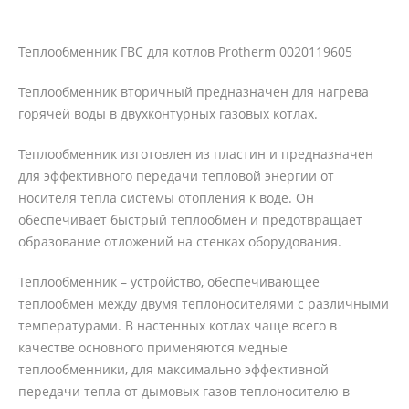
Теплообменник ГВС для котлов Protherm 0020119605
Теплообменник вторичный предназначен для нагрева
горячей воды в двухконтурных газовых котлах.
Теплообменник изготовлен из пластин и предназначен
для эффективного передачи тепловой энергии от
носителя тепла системы отопления к воде. Он
обеспечивает быстрый теплообмен и предотвращает
образование отложений на стенках оборудования.
Теплообменник – устройство, обеспечивающее
теплообмен между двумя теплоносителями с различными
температурами. В настенных котлах чаще всего в
качестве основного применяются медные
теплообменники, для максимально эффективной
передачи тепла от дымовых газов теплоносителю в