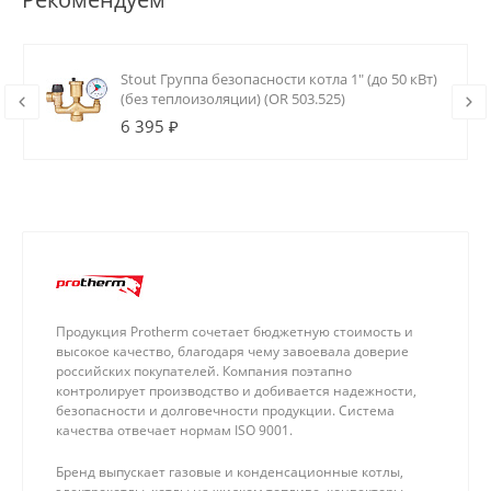
Stout Группа безопасности котла 1" (до 50 кВт)
(без теплоизоляции) (OR 503.525)
6 395 ₽
Продукция Protherm сочетает бюджетную стоимость и
высокое качество, благодаря чему завоевала доверие
российских покупателей. Компания поэтапно
контролирует производство и добивается надежности,
безопасности и долговечности продукции. Система
качества отвечает нормам ISO 9001.
Бренд выпускает газовые и конденсационные котлы,