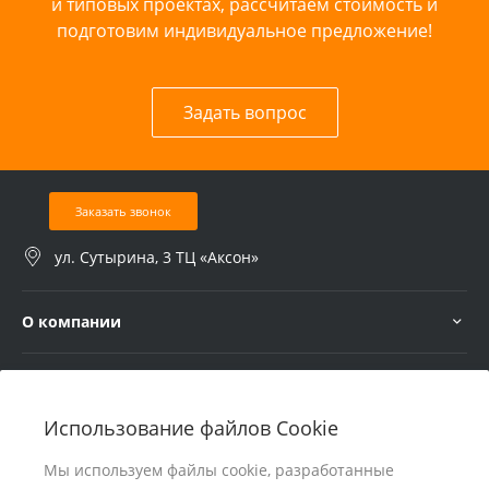
и типовых проектах, рассчитаем стоимость и
подготовим индивидуальное предложение!
Задать вопрос
Заказать звонок
ул. Сутырина, 3 ТЦ «Аксон»
О компании
Услуги
Использование файлов Cookie
В помощь покупателю
Мы используем файлы cookie, разработанные