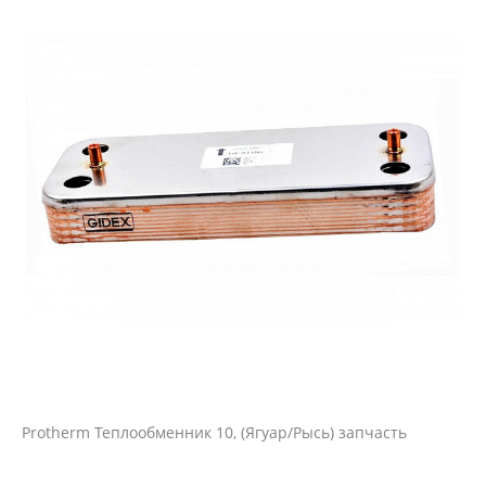
Protherm Теплообменник 10, (Ягуар/Рысь) запчасть