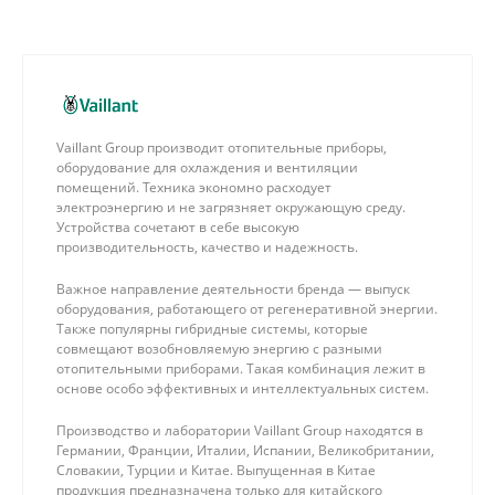
Vaillant Group производит отопительные приборы,
оборудование для охлаждения и вентиляции
помещений. Техника экономно расходует
электроэнергию и не загрязняет окружающую среду.
Устройства сочетают в себе высокую
производительность, качество и надежность.
Важное направление деятельности бренда — выпуск
оборудования, работающего от регенеративной энергии.
Также популярны гибридные системы, которые
совмещают возобновляемую энергию с разными
отопительными приборами. Такая комбинация лежит в
основе особо эффективных и интеллектуальных систем.
Производство и лаборатории Vaillant Group находятся в
Германии, Франции, Италии, Испании, Великобритании,
Словакии, Турции и Китае. Выпущенная в Китае
продукция предназначена только для китайского