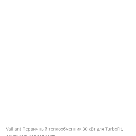
Vaillant Первичный теплообменник 30 кВт для TurboFit,