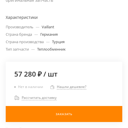
оригинальная запчасть
Характеристики
Производитель
—
Vaillant
Страна бренда
—
Германия
Страна производства
—
Турция
Тип запчасти
—
Теплообменник
57 280 ₽
/
шт
Нет в наличии
Нашли дешевле?
Рассчитать доставку
ЗАКАЗАТЬ