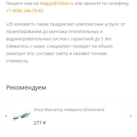
Пишите нам на
magaz@25kw.ru
или звоните по телефону:
+7 (494) 246-70-65
«25 киловатт» также предлагает комплексные услуги: от
проектирования до монтажа отопительных и
водонагревательных систем с гарантией до 5 лет.
Свяжитесь с нами: специалист приедет на объект,
осмотрит его, составит смету и назовет точную
стоимость.
Рекомендуем
Stout Фиксатор поворота 20 (металл)
277 ₽