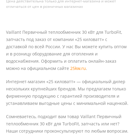
Цена действительна только для интернет-магазина и может
отличаться от цен в розничных магазинах
Vaillant Первичный теплообменник 30 кВт для TurboFit,
запчасть под заказ от компании «25 киловатт» с
доставкой по всей России. У нас Вы можете купить оптом
и в розницу оборудование для отопления и
водоснабжения. Оформить и оплатить онлайн-заказ
можно на официальном сайте
25kw.ru
.
Интернет-магазин «25 киловатт» — официальный дилер
нескольких крупнейших брендов. Мы предлагаем только
фирменную продукцию с гарантией производителя и
устанавливаем выгодные цены с минимальной наценкой.
Сомневаетесь, подходит вам товар Vaillant Первичный
теплообменник 30 кВт для TurboFit, запчасть или нет?
Наши сотрудники проконсультируют по любым вопросам.