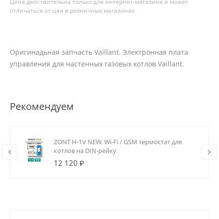
Цена действительна только для интернет-магазина и может
отличаться от цен в розничных магазинах
Оригинадьная запчасть Vaillant. Электронная плата
управления для настенных газовых котлов Vaillant.
Рекомендуем
ZONT H-1V NEW, Wi-Fi / GSM термостат для
котлов на DIN-рейку
12 120 ₽