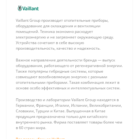
Vaillant Group производит отопительные приборы,
оборудование для охлаждения и вентиляции
помещений. Техника экономно расходует
электроэнергию и не загрязняет окружающую среду.
Устройства сочетают в себе высокую
производительность, качество и надежность.
Важное направление деятельности бренда — выпуск
оборудования, работающего от регенеративной энергии.
Также популярны гибридные системы, которые
совмещают возобновляемую энергию с разными
отопительными приборами. Такая комбинация лежит в
основе особо эффективных и интеллектуальных систем.
Производство и лаборатории Vaillant Group находятся в
Германии, Франции, Италии, Испании, Великобритании,
Словакии, Турции и Китае. Выпущенная в Китае
продукция предназначена только для китайского
внутреннего рынка. Фирма поставляет товары более чем
в 60 стран мира.