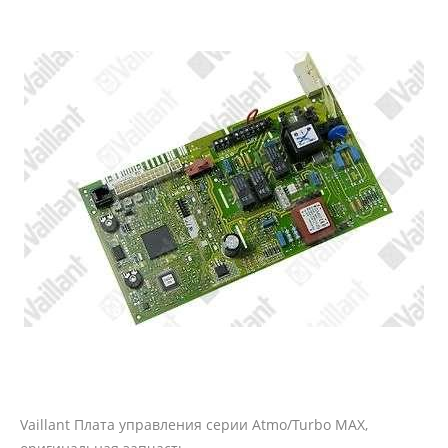
Vaillant Плата управления серии Atmo/Turbo MAX,