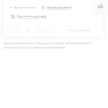
Нет в наличии
Нашли дешевле?
Рассчитать доставку
-
+
НЕТ В НАЛИЧИИ
Цена действительна только для интернет-магазина и может
отличаться от цен в розничных магазинах