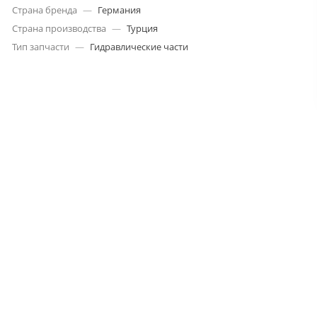
Страна бренда
—
Германия
Страна производства
—
Турция
Тип запчасти
—
Гидравлические части