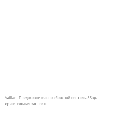
Vaillant Предохранительно сбросной вентиль, 3Бар,
оригинальная запчасть