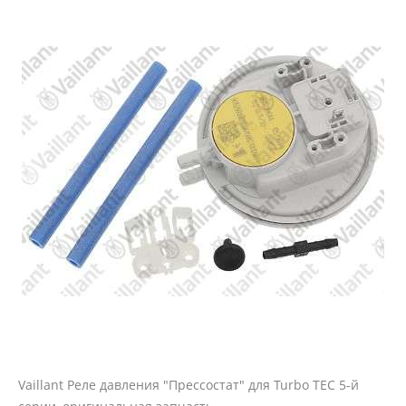
Vaillant Реле давления "Прессостат" для Turbo TEC 5-й