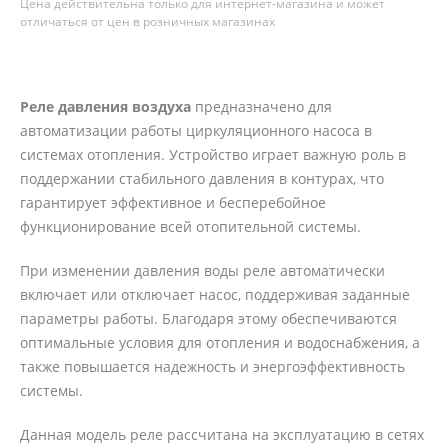
Цена действительна только для интернет-магазина и может
отличаться от цен в розничных магазинах
Реле давления воздуха
предназначено для
автоматизации работы циркуляционного насоса в
системах отопления. Устройство играет важную роль в
поддержании стабильного давления в контурах, что
гарантирует эффективное и бесперебойное
функционирование всей отопительной системы.
При изменении давления воды реле автоматически
включает или отключает насос, поддерживая заданные
параметры работы. Благодаря этому обеспечиваются
оптимальные условия для отопления и водоснабжения, а
также повышается надежность и энергоэффективность
системы.
Данная модель реле рассчитана на эксплуатацию в сетях