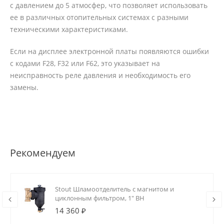
с давлением до 5 атмосфер, что позволяет использовать
ее в различных отопительных системах с разными
техническими характеристиками.
Если на дисплее электронной платы появляются ошибки
с кодами F28, F32 или F62, это указывает на
неисправность реле давления и необходимость его
замены.
Рекомендуем
Stout Шламоотделитель с магнитом и
циклонным фильтром, 1" ВН
14 360 ₽