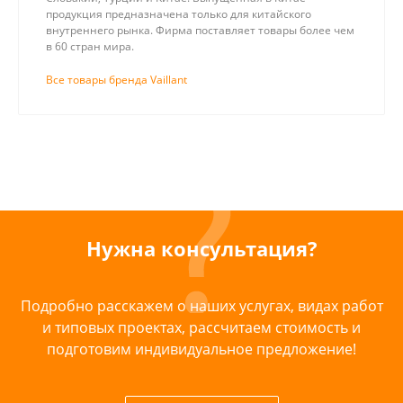
продукция предназначена только для китайского
внутреннего рынка. Фирма поставляет товары более чем
в 60 стран мира.
Все товары бренда Vaillant
Нужна консультация?
Подробно расскажем о наших услугах, видах работ
и типовых проектах, рассчитаем стоимость и
подготовим индивидуальное предложение!