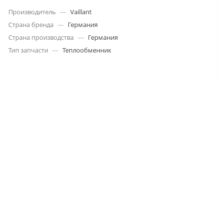
Производитель
—
Vaillant
Страна бренда
—
Германия
Страна производства
—
Германия
Тип запчасти
—
Теплообменник