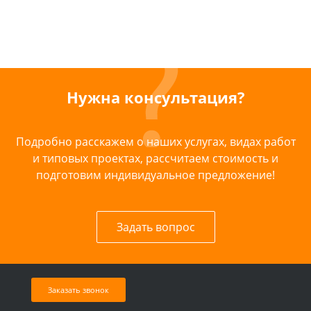
Нужна консультация?
Подробно расскажем о наших услугах, видах работ
и типовых проектах, рассчитаем стоимость и
подготовим индивидуальное предложение!
Задать вопрос
Заказать звонок