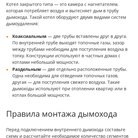
Котел закрытого типа — это камера с нагнетателем,
которая потребляет воздух и вытесняет дым в трубу
дымохода. Такой котел оборудуют двумя видами систем
дымоудаления:
Коаксиальным
— две трубы вставлены друг в друга.
По внутренней трубе выходят топочные газы, зазор
между трубами необходим для поступления воздуха в
топку. Конструкции используют в частных домах с
котлами небольшой мощности.
Раздельным
— две отдельно расположенные трубы.
Одна необходима для отведения топочных газов,
другая — для поступления свежего воздуха. Такие
дымоходы используют при отоплении квартир или в
котлах большой мощности.
Правила монтажа дымохода
Перед подключением внутреннего дымохода составьте
схему и рассчитайте необходимое количество сегментов