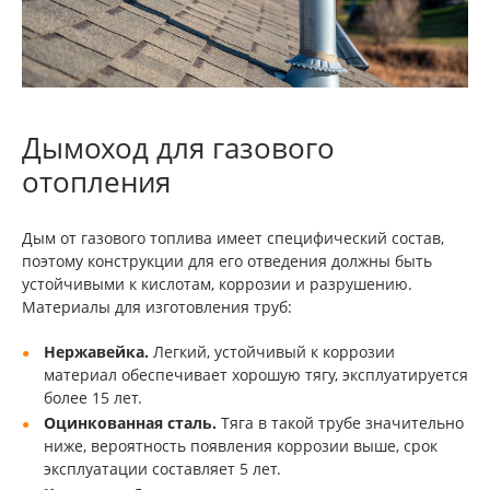
Дымоход для газового
отопления
Дым от газового топлива имеет специфический состав,
поэтому конструкции для его отведения должны быть
устойчивыми к кислотам, коррозии и разрушению.
Материалы для изготовления труб:
Нержавейка.
Легкий, устойчивый к коррозии
материал обеспечивает хорошую тягу, эксплуатируется
более 15 лет.
Оцинкованная сталь.
Тяга в такой трубе значительно
ниже, вероятность появления коррозии выше, срок
эксплуатации составляет 5 лет.