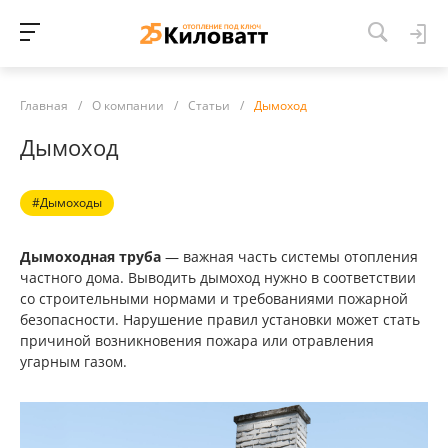
Главная
/
О компании
/
Статьи
/
Дымоход
Дымоход
#Дымоходы
Дымоходная труба
— важная часть системы отопления
частного дома. Выводить дымоход нужно в соответствии
со строительными нормами и требованиями пожарной
безопасности. Нарушение правил установки может стать
причиной возникновения пожара или отравления
угарным газом.