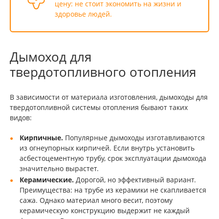
цену: не стоит экономить на жизни и
здоровье людей.
Дымоход для
твердотопливного отопления
В зависимости от материала изготовления, дымоходы для
твердотопливной системы отопления бывают таких
видов:
Кирпичные.
Популярные дымоходы изготавливаются
из огнеупорных кирпичей. Если внутрь установить
асбестоцементную трубу, срок эксплуатации дымохода
значительно вырастет.
Керамические.
Дорогой, но эффективный вариант.
Преимущества: на трубе из керамики не скапливается
сажа. Однако материал много весит, поэтому
керамическую конструкцию выдержит не каждый