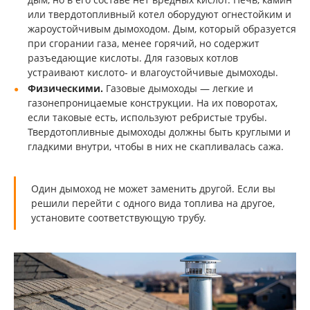
или твердотопливный котел оборудуют огнестойким и
жароустойчивым дымоходом. Дым, который образуется
при сгорании газа, менее горячий, но содержит
разъедающие кислоты. Для газовых котлов
устраивают кислото- и влагоустойчивые дымоходы.
Физическими.
Газовые дымоходы — легкие и
газонепроницаемые конструкции. На их поворотах,
если таковые есть, используют ребристые трубы.
Твердотопливные дымоходы должны быть круглыми и
гладкими внутри, чтобы в них не скапливалась сажа.
Один дымоход не может заменить другой. Если вы
решили перейти с одного вида топлива на другое,
установите соответствующую трубу.