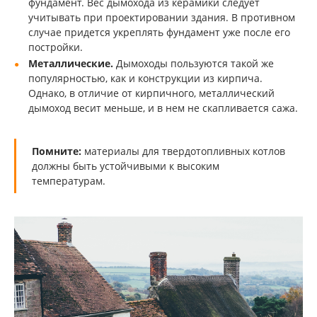
фундамент. Вес дымохода из керамики следует
учитывать при проектировании здания. В противном
случае придется укреплять фундамент уже после его
постройки.
Металлические.
Дымоходы пользуются такой же
популярностью, как и конструкции из кирпича.
Однако, в отличие от кирпичного, металлический
дымоход весит меньше, и в нем не скапливается сажа.
Помните:
материалы для твердотопливных котлов
должны быть устойчивыми к высоким
температурам.