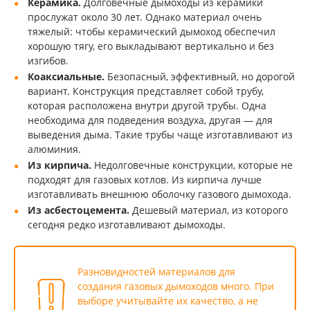
Керамика.
Долговечные дымоходы из керамики
прослужат около 30 лет. Однако материал очень
тяжелый: чтобы керамический дымоход обеспечил
хорошую тягу, его выкладывают вертикально и без
изгибов.
Коаксиальные.
Безопасный, эффективный, но дорогой
вариант. Конструкция представляет собой трубу,
которая расположена внутри другой трубы. Одна
необходима для подведения воздуха, другая — для
выведения дыма. Такие трубы чаще изготавливают из
алюминия.
Из кирпича.
Недолговечные конструкции, которые не
подходят для газовых котлов. Из кирпича лучше
изготавливать внешнюю оболочку газового дымохода.
Из асбестоцемента.
Дешевый материал, из которого
сегодня редко изготавливают дымоходы.
Разновидностей материалов для
создания газовых дымоходов много. При
выборе учитывайте их качество, а не