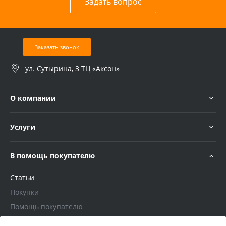
Задать вопрос
Заказать звонок
ул. Сутырина, 3 ТЦ «Аксон»
О компании
Услуги
В помощь покупателю
Статьи
Покупки
Помощь покупателю
Кредит