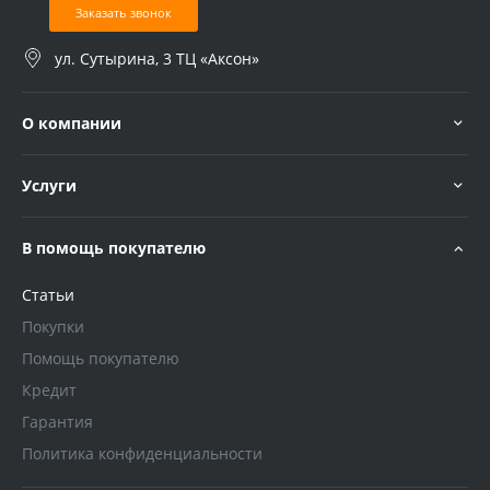
Заказать звонок
ул. Сутырина, 3 ТЦ «Аксон»
О компании
Услуги
В помощь покупателю
Статьи
Покупки
Помощь покупателю
Кредит
Гарантия
Политика конфиденциальности