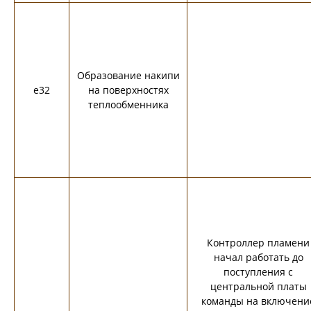
Образование накипи
e32
на поверхностях
теплообменника
Контроллер пламени
начал работать до
поступления с
центральной платы
команды на включени