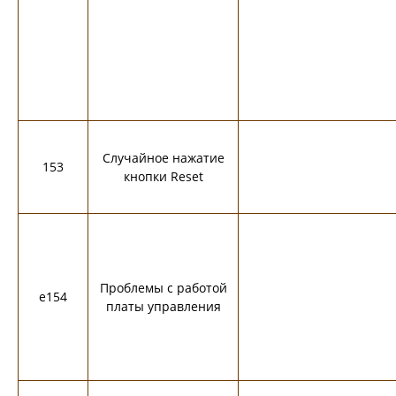
Случайное нажатие
153
кнопки Reset
Проблемы с работой
e154
платы управления