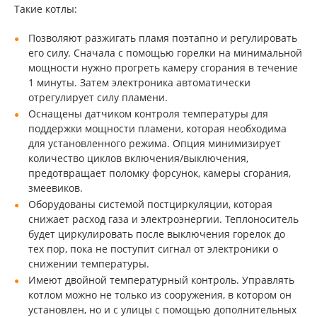
Такие котлы:
Позволяют разжигать пламя поэтапно и регулировать
его силу. Сначала с помощью горелки на минимальной
мощности нужно прогреть камеру сгорания в течение
1 минуты. Затем электроника автоматически
отрегулирует силу пламени.
Оснащены датчиком контроля температуры для
поддержки мощности пламени, которая необходима
для установленного режима. Опция минимизирует
количество циклов включения/выключения,
предотвращает поломку форсунок, камеры сгорания,
змеевиков.
Оборудованы системой постциркуляции, которая
снижает расход газа и электроэнергии. Теплоноситель
будет циркулировать после выключения горелок до
тех пор, пока не поступит сигнал от электроники о
снижении температуры.
Имеют двойной температурный контроль. Управлять
котлом можно не только из сооружения, в котором он
установлен, но и с улицы с помощью дополнительных