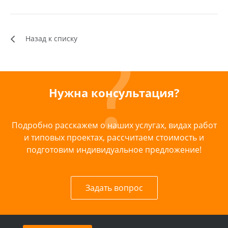
Назад к списку
Нужна консультация?
Подробно расскажем о наших услугах, видах работ
и типовых проектах, рассчитаем стоимость и
подготовим индивидуальное предложение!
Задать вопрос