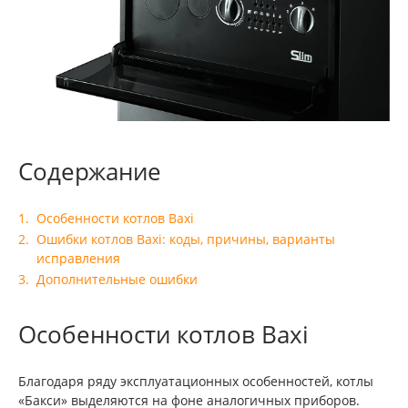
Содержание
Особенности котлов Baxi
Ошибки котлов Baxi: коды, причины, варианты
исправления
Дополнительные ошибки
Особенности котлов Baxi
Благодаря ряду эксплуатационных особенностей, котлы
«Бакси» выделяются на фоне аналогичных приборов.