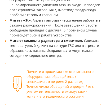
ненормированного давления газа на входе, неполадок
с электроникой, засорения дымоотвода/воздуховода,
проблем с газовым клапаном.
Мигает «St».
Агрегат автоматически начал работать в
режиме размораживания. После завершения работы
сообщение пропадет с дисплея. В противном случае
произойдет сбой в работе устройства
Мигают символы радиатора и смесителя.
Сломался
температурный датчик на контуре ГВС или в агрегате
образовалась накипь. Исправить это могут только
сотрудники сервисного центра.
Помните о профилактике отопительного
оборудования: обращайтесь к
специалистам не реже 2 раз в год.
Точное число обращений определяйте с
учетом интенсивности эксплуатации
котла и его технического состояния.