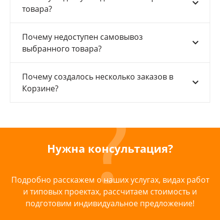
товара?
Почему недоступен самовывоз
выбранного товара?
Почему создалось несколько заказов в
Корзине?
Нужна консультация?
Подробно расскажем о наших услугах, видах работ
и типовых проектах, рассчитаем стоимость и
подготовим индивидуальное предложение!