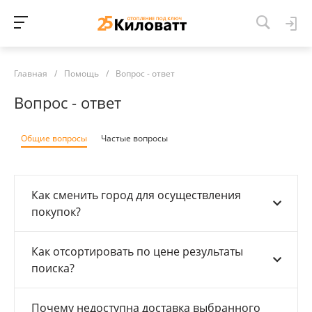
Главная
/
Помощь
/
Вопрос - ответ
Вопрос - ответ
Общие вопросы
Частые вопросы
Как сменить город для осуществления
покупок?
Как отсортировать по цене результаты
поиска?
Почему недоступна доставка выбранного