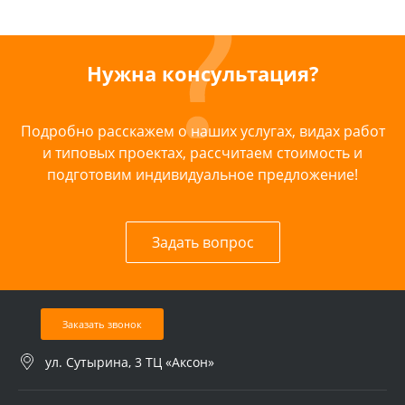
Нужна консультация?
Подробно расскажем о наших услугах, видах работ
и типовых проектах, рассчитаем стоимость и
подготовим индивидуальное предложение!
Задать вопрос
Заказать звонок
ул. Сутырина, 3 ТЦ «Аксон»