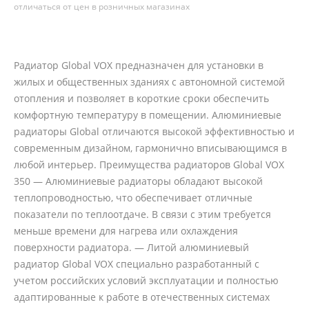
отличаться от цен в розничных магазинах
Радиатор Global VOX предназначен для установки в
жилых и общественных зданиях с автономной системой
отопления и позволяет в короткие сроки обеспечить
комфортную температуру в помещении. Алюминиевые
радиаторы Global отличаются высокой эффективностью и
современным дизайном, гармонично вписывающимся в
любой интерьер. Преимущества радиаторов Global VOX
350 — Алюминиевые радиаторы обладают высокой
теплопроводностью, что обеспечивает отличные
показатели по теплоотдаче. В связи с этим требуется
меньше времени для нагрева или охлаждения
поверхности радиатора. — Литой алюминиевый
радиатор Global VOX специально разработанный с
учетом российских условий эксплуатации и полностью
адаптированные к работе в отечественных системах