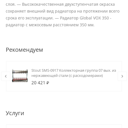
слоя. — Высококачественная двухступенчатая окраска
сохраняет внешний вид радиатора на протяжении всего
срока его эксплуатации. — Радиатор Global VOX 350 -
радиатор с межосевым расстоянием 350 мм.
Рекомендуем
Stout SMS-0917 Коллекторная группа 07 вых. из
нержавеющей стали (с расходомерами)
20 421 ₽
Услуги