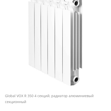
Global VOX R 350 4 секций, радиатор алюминиевый
секционный