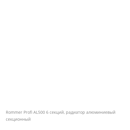
Rommer Profi AL500 6 секций, радиатор алюминиевый
секционный