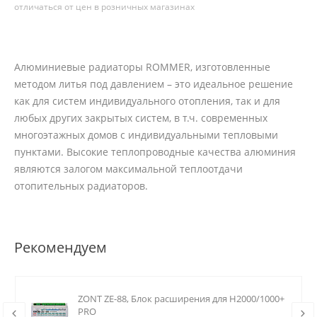
отличаться от цен в розничных магазинах
Алюминиевые радиаторы ROMMER, изготовленные
методом литья под давлением – это идеальное решение
как для систем индивидуального отопления, так и для
любых других закрытых систем, в т.ч. современных
многоэтажных домов с индивидуальными тепловыми
пунктами. Высокие теплопроводные качества алюминия
являются залогом максимальной теплоотдачи
отопительных радиаторов.
Рекомендуем
ZONT ZE-88, Блок расширения для H2000/1000+
PRO