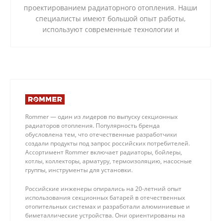
проектированием радиаторного отопления. Наши
специалисты имеют большой опыт работы,
используют современные технологии и
качественные материалы.
Rommer — один из лидеров по выпуску секционных
радиаторов отопления. Популярность бренда
обусловлена тем, что отечественные разработчики
создали продукты под запрос российских потребителей.
Ассортимент Rommer включает радиаторы, бойлеры,
котлы, коллекторы, арматуру, термоизоляцию, насосные
группы, инструменты для установки.
Российские инженеры опирались на 20-летний опыт
использования секционных батарей в отечественных
отопительных системах и разработали алюминиевые и
биметаллические устройства. Они ориентированы на