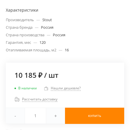
Характеристики
Производитель
—
Stout
Страна бренда
—
Россия
Страна производства
—
Россия
Гарантия, мес
—
120
Отапливаемая площадь, м2
—
16
10 185 ₽
/
шт
В наличии
Нашли дешевле?
Рассчитать доставку
-
+
КУПИТЬ