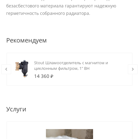
безасбестового материала гарантируют надежную
герметичность собранного радиатора.
Рекомендуем
Stout Шламоотделитель с магнитом и
циклонным фильтром, 1" ВН
14 360 ₽
Услуги