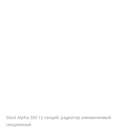
Stout Alpha 350 12 секций, радиатор алюминиевый
секционный