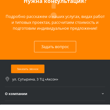
Нужна консультация?
Подробно расскажем о наших услугах, видах работ
и типовых проектах, рассчитаем стоимость и
подготовим индивидуальное предложение!
Задать вопрос
Заказать звонок
ул. Сутырина, 3 ТЦ «Аксон»
О компании
Услуги