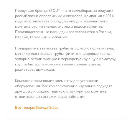
Продукция бренда STOUT — это коллаборация ведущих
российских и европейских инженеров. Компания с 2014
года изготавливает оборудование для комплексного
монтажа отопительных систем и водоснабжения.
Производственные площадки располагаются в России,
Италии, Германии и Испании.
Предприятие выпускает трубы из сшитого полиэтилена,
металлопластиковые трубы, фитинги, шаровые краны,
запорно-регулирующую и терморегулирующую арматуру,
группы быстрого монтажа, коллекторные группы,
радиаторы, дымоходы.
Компания производит элементы для установки
оборудования. Все комплектующие идеально подходят
друг другу и создают единую структуру при монтаже
отопительных систем и водоснабжения.
Все товары бренда Stout